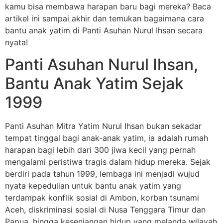
kamu bisa membawa harapan baru bagi mereka? Baca
artikel ini sampai akhir dan temukan bagaimana cara
bantu anak yatim di Panti Asuhan Nurul Ihsan secara
nyata!
Panti Asuhan Nurul Ihsan,
Bantu Anak Yatim Sejak
1999
Panti Asuhan Mitra Yatim Nurul Ihsan bukan sekadar
tempat tinggal bagi anak-anak yatim, ia adalah rumah
harapan bagi lebih dari 300 jiwa kecil yang pernah
mengalami peristiwa tragis dalam hidup mereka. Sejak
berdiri pada tahun 1999, lembaga ini menjadi wujud
nyata kepedulian untuk bantu anak yatim yang
terdampak konflik sosial di Ambon, korban tsunami
Aceh, diskriminasi sosial di Nusa Tenggara Timur dan
Papua, hingga kesenjangan hidup yang melanda wilayah