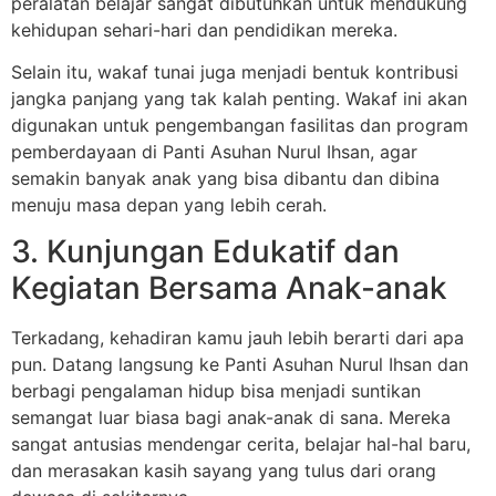
peralatan belajar sangat dibutuhkan untuk mendukung
kehidupan sehari-hari dan pendidikan mereka.
Selain itu, wakaf tunai juga menjadi bentuk kontribusi
jangka panjang yang tak kalah penting. Wakaf ini akan
digunakan untuk pengembangan fasilitas dan program
pemberdayaan di Panti Asuhan Nurul Ihsan, agar
semakin banyak anak yang bisa dibantu dan dibina
menuju masa depan yang lebih cerah.
3. Kunjungan Edukatif dan
Kegiatan Bersama Anak-anak
Terkadang, kehadiran kamu jauh lebih berarti dari apa
pun. Datang langsung ke Panti Asuhan Nurul Ihsan dan
berbagi pengalaman hidup bisa menjadi suntikan
semangat luar biasa bagi anak-anak di sana. Mereka
sangat antusias mendengar cerita, belajar hal-hal baru,
dan merasakan kasih sayang yang tulus dari orang