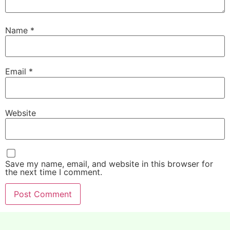
Name
*
Email
*
Website
Save my name, email, and website in this browser for
the next time I comment.