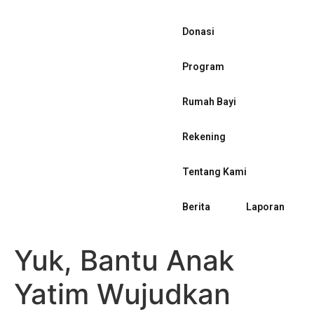
Donasi
Program
Rumah Bayi
Rekening
Tentang Kami
Berita
Laporan
Yuk, Bantu Anak
Yatim Wujudkan