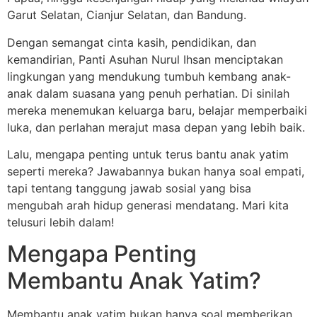
Garut Selatan, Cianjur Selatan, dan Bandung.
Dengan semangat cinta kasih, pendidikan, dan
kemandirian, Panti Asuhan Nurul Ihsan menciptakan
lingkungan yang mendukung tumbuh kembang anak-
anak dalam suasana yang penuh perhatian. Di sinilah
mereka menemukan keluarga baru, belajar memperbaiki
luka, dan perlahan merajut masa depan yang lebih baik.
Lalu, mengapa penting untuk terus bantu anak yatim
seperti mereka? Jawabannya bukan hanya soal empati,
tapi tentang tanggung jawab sosial yang bisa
mengubah arah hidup generasi mendatang. Mari kita
telusuri lebih dalam!
Mengapa Penting
Membantu Anak Yatim?
Membantu anak yatim bukan hanya soal memberikan