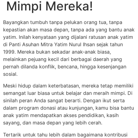
Mimpi Mereka!
Bayangkan tumbuh tanpa pelukan orang tua, tanpa
kepastian akan masa depan, tanpa ada yang bantu anak
yatim. Inilah kenyataan yang dijalani ratusan anak yatim
di Panti Asuhan Mitra Yatim Nurul Ihsan sejak tahun
1999. Mereka bukan sekadar anak-anak biasa,
melainkan pejuang kecil dari berbagai daerah yang
pernah dilanda konflik, bencana, hingga kesenjangan
sosial.
Meski hidup dalam keterbatasan, mereka tetap memiliki
semangat luar biasa untuk belajar dan meraih mimpi. Di
sinilah peran Anda sangat berarti. Dengan ikut serta
dalam program donasi atau kunjungan, kamu bisa bantu
anak yatim mendapatkan akses pendidikan, kasih
sayang, dan masa depan yang lebih cerah.
Tertarik untuk tahu lebih dalam bagaimana kontribusi