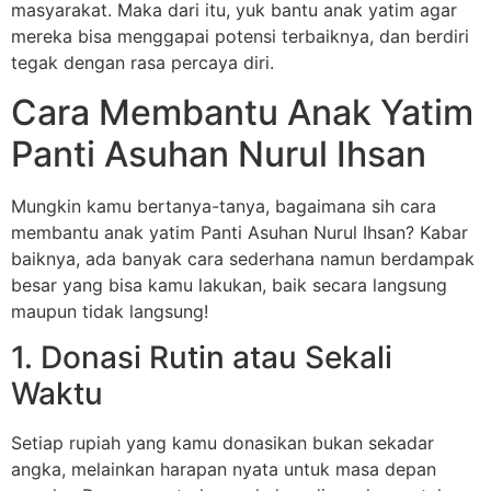
masyarakat. Maka dari itu, yuk bantu anak yatim agar
mereka bisa menggapai potensi terbaiknya, dan berdiri
tegak dengan rasa percaya diri.
Cara Membantu Anak Yatim
Panti Asuhan Nurul Ihsan
Mungkin kamu bertanya-tanya, bagaimana sih cara
membantu anak yatim Panti Asuhan Nurul Ihsan? Kabar
baiknya, ada banyak cara sederhana namun berdampak
besar yang bisa kamu lakukan, baik secara langsung
maupun tidak langsung!
1. Donasi Rutin atau Sekali
Waktu
Setiap rupiah yang kamu donasikan bukan sekadar
angka, melainkan harapan nyata untuk masa depan