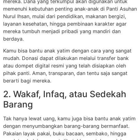
mereka. Dana yang terkumpul akan digunakan untuk
memenuhi kebutuhan penting anak-anak di Panti Asuhan
Nurul Ihsan, mulai dari pendidikan, makanan bergizi,
layanan kesehatan, hingga pembinaan karakter agar
mereka tumbuh menjadi pribadi yang mandiri dan
berdaya.
Kamu bisa bantu anak yatim dengan cara yang sangat
mudah. Donasi dapat dilakukan melalui transfer bank
atau dompet digital resmi yang telah disiapkan oleh
pihak panti. Aman, transparan, dan tentu saja sangat
berarti bagi mereka.
2. Wakaf, Infaq, atau Sedekah
Barang
Tak hanya lewat uang, kamu juga bisa bantu anak yatim
dengan menyumbangkan barang-barang bermanfaat.
Pakaian layak pakai, buku bacaan, sembako, hingga