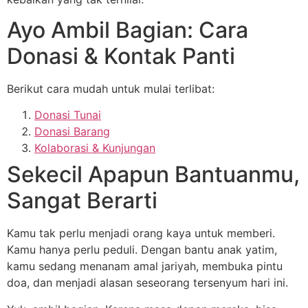
Ayo Ambil Bagian: Cara
Donasi & Kontak Panti
Berikut cara mudah untuk mulai terlibat:
Donasi Tunai
Donasi Barang
Kolaborasi & Kunjungan
Sekecil Apapun Bantuanmu,
Sangat Berarti
Kamu tak perlu menjadi orang kaya untuk memberi.
Kamu hanya perlu peduli. Dengan bantu anak yatim,
kamu sedang menanam amal jariyah, membuka pintu
doa, dan menjadi alasan seseorang tersenyum hari ini.