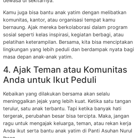
dewasa di sekitarnya.
Kamu juga bisa bantu anak yatim dengan melibatkan
komunitas, kantor, atau organisasi tempat kamu
bernaung. Ajak mereka berkolaborasi dalam program
sosial seperti kelas inspirasi, kegiatan berbagi, atau
pelatihan keterampilan. Bersama, kita bisa menciptakan
lingkungan yang lebih peduli dan berdampak nyata bagi
masa depan anak-anak yatim.
4. Ajak Teman atau Komunitas
Anda untuk Ikut Peduli
Kebaikan yang dilakukan bersama akan selalu
meninggalkan jejak yang lebih kuat. Ketika satu tangan
terulur, satu anak terbantu. Tapi ketika banyak hati
tergerak, perubahan besar bisa tercipta. Maka, jangan
ragu untuk mengajak keluarga, teman, atau rekan kerja
Anda ikut serta bantu anak yatim di Panti Asuhan Nurul