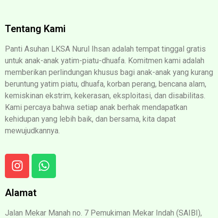
Tentang Kami
Panti Asuhan LKSA Nurul Ihsan adalah tempat tinggal gratis
untuk anak-anak yatim-piatu-dhuafa. Komitmen kami adalah
memberikan perlindungan khusus bagi anak-anak yang kurang
beruntung yatim piatu, dhuafa, korban perang, bencana alam,
kemiskinan ekstrim, kekerasan, eksploitasi, dan disabilitas.
Kami percaya bahwa setiap anak berhak mendapatkan
kehidupan yang lebih baik, dan bersama, kita dapat
mewujudkannya.
Alamat
Jalan Mekar Manah no. 7 Pemukiman Mekar Indah (SAIBI),