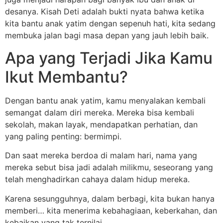
desanya. Kisah Deti adalah bukti nyata bahwa ketika
kita bantu anak yatim dengan sepenuh hati, kita sedang
membuka jalan bagi masa depan yang jauh lebih baik.
Apa yang Terjadi Jika Kamu
Ikut Membantu?
Dengan bantu anak yatim, kamu menyalakan kembali
semangat dalam diri mereka. Mereka bisa kembali
sekolah, makan layak, mendapatkan perhatian, dan
yang paling penting: bermimpi.
Dan saat mereka berdoa di malam hari, nama yang
mereka sebut bisa jadi adalah milikmu, seseorang yang
telah menghadirkan cahaya dalam hidup mereka.
Karena sesungguhnya, dalam berbagi, kita bukan hanya
memberi… kita menerima kebahagiaan, keberkahan, dan
kebaikan yang tak ternilai.