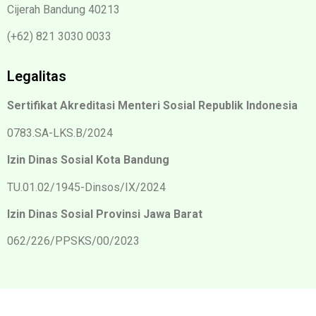
Cijerah Bandung 40213
(+62) 821 3030 0033
Legalitas
Sertifikat Akreditasi Menteri Sosial Republik Indonesia
0783.SA-LKS.B/2024
Izin Dinas Sosial Kota Bandung
TU.01.02/1945-Dinsos/IX/2024
Izin Dinas Sosial Provinsi Jawa Barat
062/226/PPSKS/00/2023