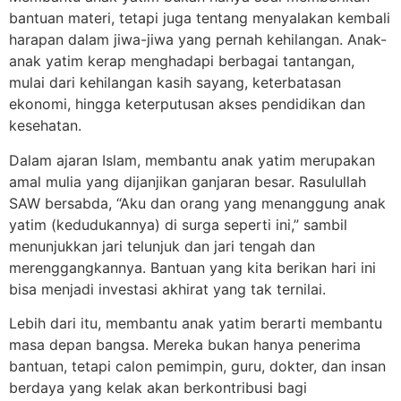
bantuan materi, tetapi juga tentang menyalakan kembali
harapan dalam jiwa-jiwa yang pernah kehilangan. Anak-
anak yatim kerap menghadapi berbagai tantangan,
mulai dari kehilangan kasih sayang, keterbatasan
ekonomi, hingga keterputusan akses pendidikan dan
kesehatan.
Dalam ajaran Islam, membantu anak yatim merupakan
amal mulia yang dijanjikan ganjaran besar. Rasulullah
SAW bersabda, “Aku dan orang yang menanggung anak
yatim (kedudukannya) di surga seperti ini,” sambil
menunjukkan jari telunjuk dan jari tengah dan
merenggangkannya. Bantuan yang kita berikan hari ini
bisa menjadi investasi akhirat yang tak ternilai.
Lebih dari itu, membantu anak yatim berarti membantu
masa depan bangsa. Mereka bukan hanya penerima
bantuan, tetapi calon pemimpin, guru, dokter, dan insan
berdaya yang kelak akan berkontribusi bagi