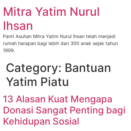
Mitra Yatim Nurul
Ihsan
Panti Asuhan Mitra Yatim Nurul Ihsan telah menjadi
rumah harapan bagi lebih dari 300 anak sejak tahun
1999.
Category:
Bantuan
Yatim Piatu
13 Alasan Kuat Mengapa
Donasi Sangat Penting bagi
Kehidupan Sosial