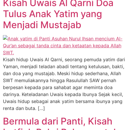
Kisah Uwais Al Qarni Doa
Tulus Anak Yatim yang
Menjadi Mustajab
Kisah hidup Uwais Al Qarni, seorang pemuda yatim dari
Yaman, menjadi teladan abadi tentang ketulusan, bakti,
dan doa yang mustajab. Meski hidup sederhana, Allah
SWT memuliakannya hingga Rasulullah SAW pernah
berpesan kepada para sahabat agar meminta doa
darinya. Keteladanan Uwais kepada Ibunya Sejak kecil,
Uwais hidup sebagai anak yatim bersama ibunya yang
renta dan buta. […]
Bermula dari Panti, Kisah