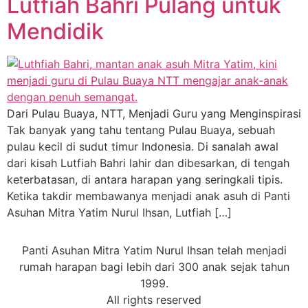
Lutfiah Bahri Pulang untuk
Mendidik
Dari Pulau Buaya, NTT, Menjadi Guru yang Menginspirasi
Tak banyak yang tahu tentang Pulau Buaya, sebuah
pulau kecil di sudut timur Indonesia. Di sanalah awal
dari kisah Lutfiah Bahri lahir dan dibesarkan, di tengah
keterbatasan, di antara harapan yang seringkali tipis.
Ketika takdir membawanya menjadi anak asuh di Panti
Asuhan Mitra Yatim Nurul Ihsan, Lutfiah […]
Panti Asuhan Mitra Yatim Nurul Ihsan telah menjadi
rumah harapan bagi lebih dari 300 anak sejak tahun
1999.
All rights reserved