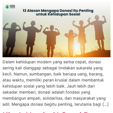
Dalam kehidupan modern yang serba cepat, donasi
sering kali dianggap sebagai tindakan sukarela yang
kecil. Namun, sumbangan, baik berupa uang, barang,
atau waktu, memiliki peran krusial dalam membentuk
kehidupan sosial yang lebih baik. Jauh lebih dari
sekadar memberi, donasi adalah fondasi yang
membangun empati, solidaritas, dan masyarakat yang
adil. Mengapa donasi begitu penting, terutama bagi […]