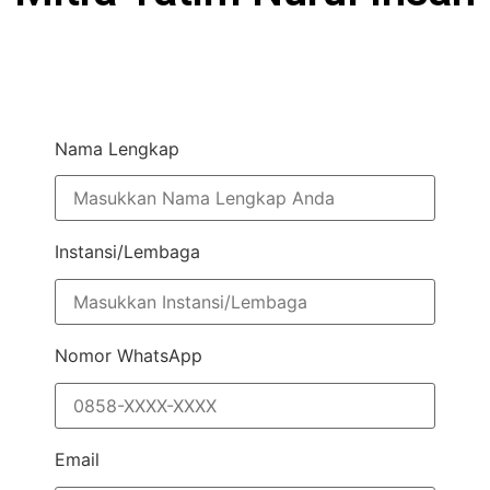
Nama Lengkap
Instansi/Lembaga
Nomor WhatsApp
Email