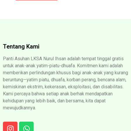
Tentang Kami
Panti Asuhan LKSA Nurul Ihsan adalah tempat tinggal gratis
untuk anak-anak yatim-piatu-dhuafa. Komitmen kami adalah
memberikan perlindungan khusus bagi anak-anak yang kurang
beruntung—yatim piatu, dhuafa, korban perang, bencana alam,
kemiskinan ekstrim, kekerasan, eksploitasi, dan disabilitas.
Kami percaya bahwa setiap anak berhak mendapatkan
kehidupan yang lebih baik, dan bersama, kita dapat
mewujudkannya.