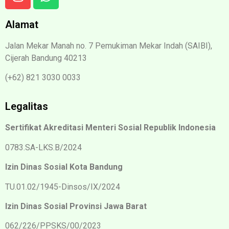
Alamat
Jalan Mekar Manah no. 7 Pemukiman Mekar Indah (SAIBI),
Cijerah Bandung 40213
(+62) 821 3030 0033
Legalitas
Sertifikat Akreditasi Menteri Sosial Republik Indonesia
0783.SA-LKS.B/2024
Izin Dinas Sosial Kota Bandung
TU.01.02/1945-Dinsos/IX/2024
Izin Dinas Sosial Provinsi Jawa Barat
062/226/PPSKS/00/2023