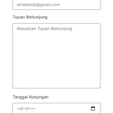
Tujuan Berkunjung
Tanggal Kunjungan