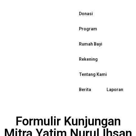
Donasi
Program
Rumah Bayi
Rekening
Tentang Kami
Berita
Laporan
Formulir Kunjungan
Mitra Yatim Nurul Ihsan