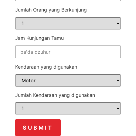
Jumlah Orang yang Berkunjung
Jam Kunjungan Tamu
Kendaraan yang digunakan
Jumlah Kendaraan yang digunakan