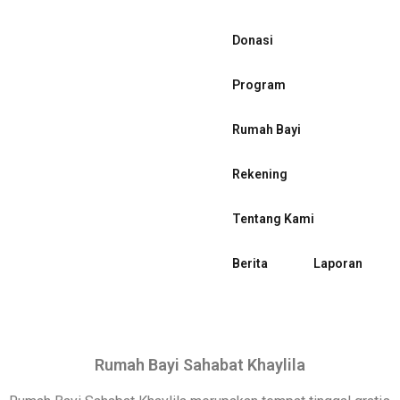
Donasi
Program
Rumah Bayi
Rekening
Tentang Kami
Berita
Laporan
Rumah Bayi Sahabat Khaylila