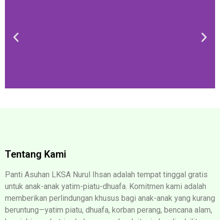
Tentang Kami
Panti Asuhan LKSA Nurul Ihsan adalah tempat tinggal gratis
untuk anak-anak yatim-piatu-dhuafa. Komitmen kami adalah
memberikan perlindungan khusus bagi anak-anak yang kurang
beruntung—yatim piatu, dhuafa, korban perang, bencana alam,